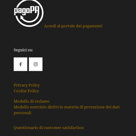
Accedi al portale dei pagamenti
Seguici su:
Privacy Policy
Cookie Policy
Modello di reclamo
Modello esercizio diritti in materia di protezione dei dati
personali
Questionario di customer satisfaction