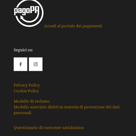
Accedi al portale dei pagamenti
Seguici su:
Privacy Policy
Cookie Policy
Modello di reclamo
Modello esercizio diritti in materia di protezione dei dati
personali
Questionario di customer satisfaction