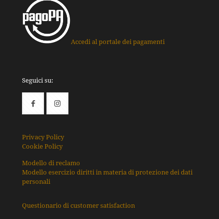
Accedi al portale dei pagamenti
Seguici su:
Privacy Policy
Cookie Policy
Modello di reclamo
Modello esercizio diritti in materia di protezione dei dati
personali
Questionario di customer satisfaction