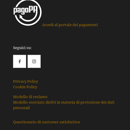
Accedi al portale dei pagamenti
Seguici su:
Privacy Policy
Cookie Policy
Modello di reclamo
Modello esercizio diritti in materia di protezione dei dati
personali
Questionario di customer satisfaction