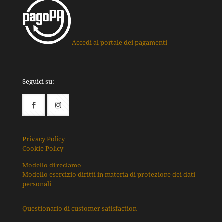
Accedi al portale dei pagamenti
Seguici su:
Privacy Policy
Cookie Policy
Modello di reclamo
Modello esercizio diritti in materia di protezione dei dati
personali
Questionario di customer satisfaction