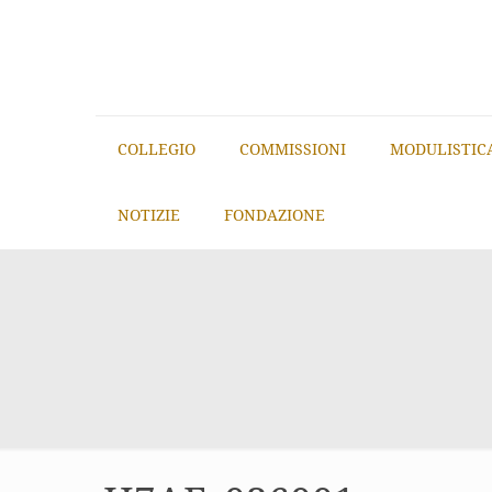
COLLEGIO
COMMISSIONI
MODULISTIC
NOTIZIE
FONDAZIONE