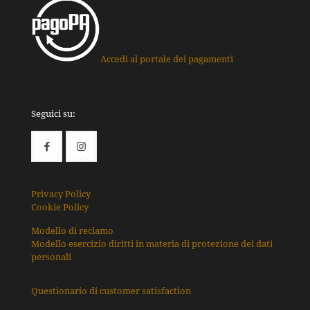
Accedi al portale dei pagamenti
Seguici su:
Privacy Policy
Cookie Policy
Modello di reclamo
Modello esercizio diritti in materia di protezione dei dati
personali
Questionario di customer satisfaction