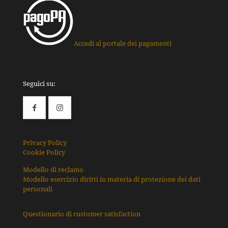
Accedi al portale dei pagamenti
Seguici su:
Privacy Policy
Cookie Policy
Modello di reclamo
Modello esercizio diritti in materia di protezione dei dati
personali
Questionario di customer satisfaction