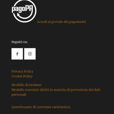
Accedi al portale dei pagamenti
Seguici su:
Privacy Policy
Cookie Policy
Modello di reclamo
Modello esercizio diritti in materia di protezione dei dati
personali
Questionario di customer satisfaction