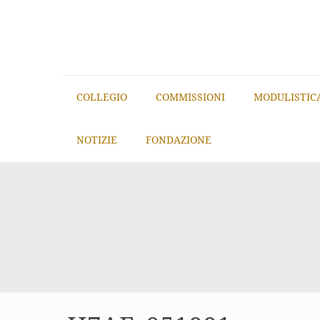
COLLEGIO
COMMISSIONI
MODULISTIC
NOTIZIE
FONDAZIONE