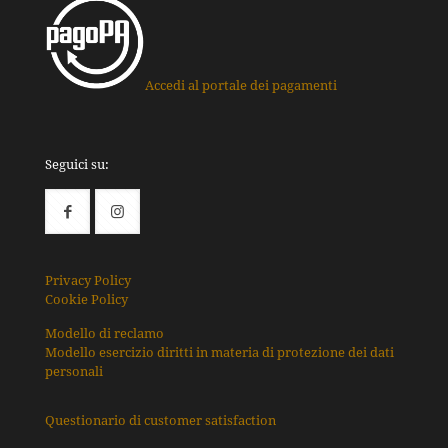
Accedi al portale dei pagamenti
Seguici su:
Privacy Policy
Cookie Policy
Modello di reclamo
Modello esercizio diritti in materia di protezione dei dati
personali
Questionario di customer satisfaction