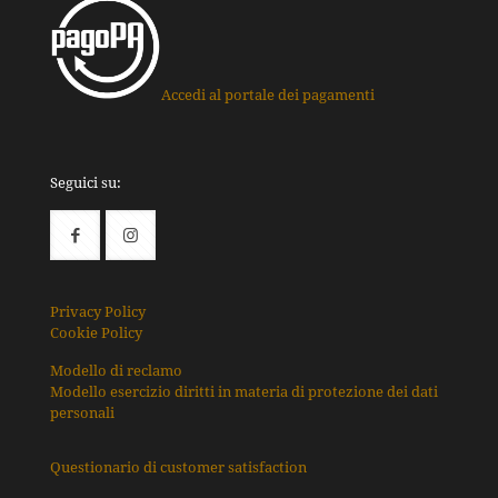
Accedi al portale dei pagamenti
Seguici su:
Privacy Policy
Cookie Policy
Modello di reclamo
Modello esercizio diritti in materia di protezione dei dati
personali
Questionario di customer satisfaction