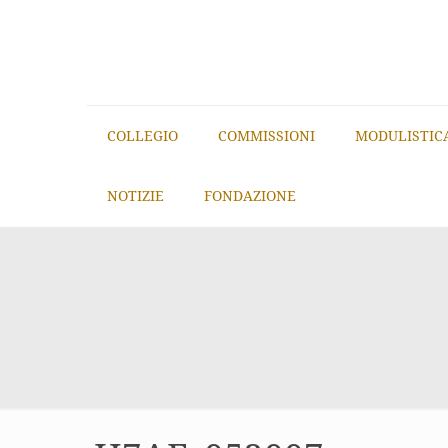
COLLEGIO
COMMISSIONI
MODULISTIC
NOTIZIE
FONDAZIONE