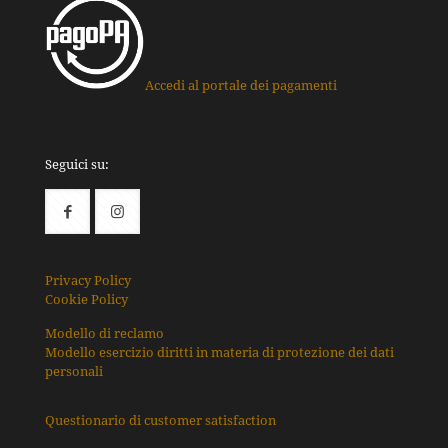
Accedi al portale dei pagamenti
Seguici su:
Privacy Policy
Cookie Policy
Modello di reclamo
Modello esercizio diritti in materia di protezione dei dati
personali
Questionario di customer satisfaction