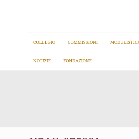
COLLEGIO
COMMISSIONI
MODULISTIC
NOTIZIE
FONDAZIONE