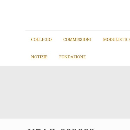
COLLEGIO
COMMISSIONI
MODULISTIC
NOTIZIE
FONDAZIONE