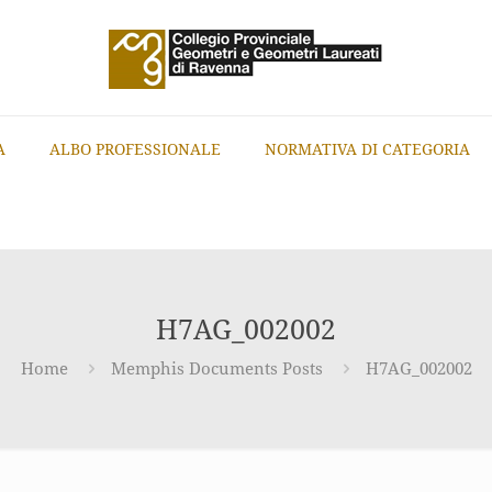
A
ALBO PROFESSIONALE
NORMATIVA DI CATEGORIA
H7AG_002002
Home
Memphis Documents Posts
H7AG_002002