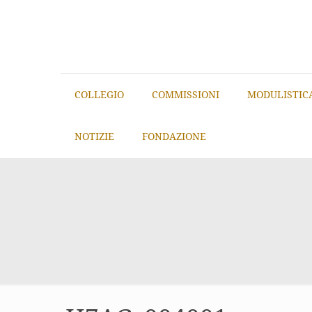
COLLEGIO
COMMISSIONI
MODULISTIC
NOTIZIE
FONDAZIONE