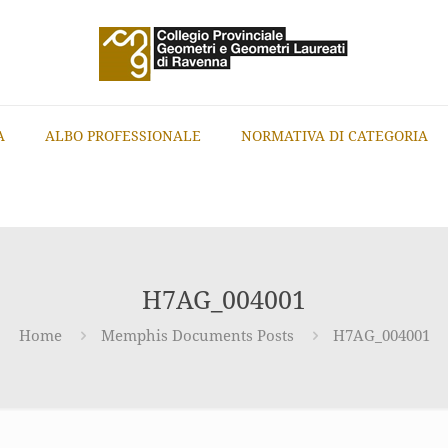
A
ALBO PROFESSIONALE
NORMATIVA DI CATEGORIA
H7AG_004001
Home
Memphis Documents Posts
H7AG_004001