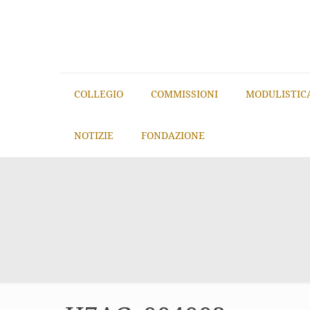
COLLEGIO
COMMISSIONI
MODULISTIC
NOTIZIE
FONDAZIONE