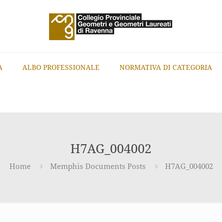
A
ALBO PROFESSIONALE
NORMATIVA DI CATEGORIA
H7AG_004002
Home
Memphis Documents Posts
H7AG_004002