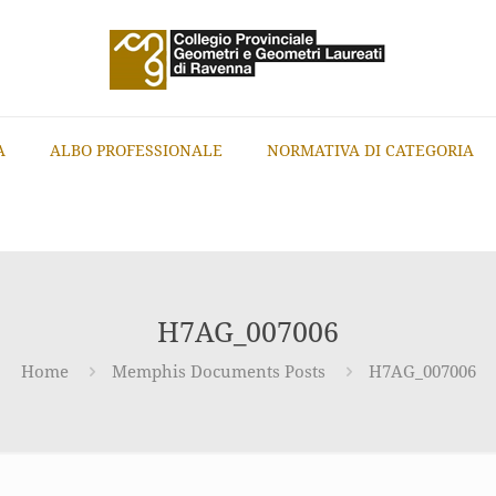
A
ALBO PROFESSIONALE
NORMATIVA DI CATEGORIA
H7AG_007006
Home
Memphis Documents Posts
H7AG_007006