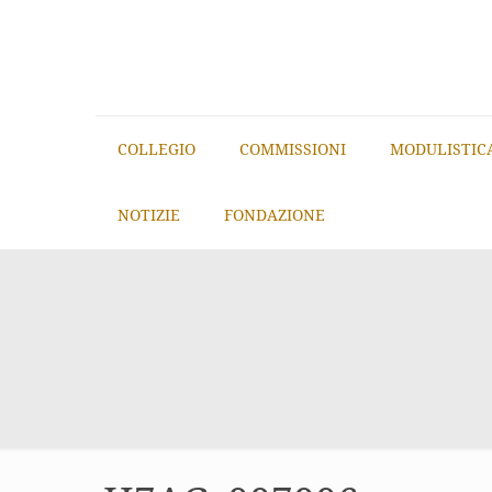
COLLEGIO
COMMISSIONI
MODULISTIC
NOTIZIE
FONDAZIONE