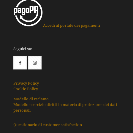
Accedi al portale dei pagamenti
Seguici su:
Privacy Policy
Cookie Policy
Modello di reclamo
Modello esercizio diritti in materia di protezione dei dati
personali
Questionario di customer satisfaction