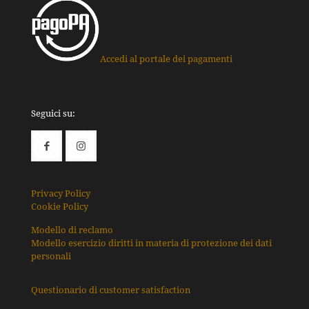
Accedi al portale dei pagamenti
Seguici su:
Privacy Policy
Cookie Policy
Modello di reclamo
Modello esercizio diritti in materia di protezione dei dati
personali
Questionario di customer satisfaction