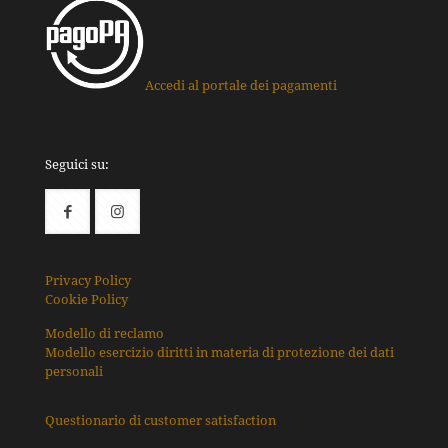
Accedi al portale dei pagamenti
Seguici su:
Privacy Policy
Cookie Policy
Modello di reclamo
Modello esercizio diritti in materia di protezione dei dati
personali
Questionario di customer satisfaction