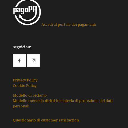
Accedi al portale dei pagamenti
Seguici su:
Privacy Policy
Cookie Policy
Modello di reclamo
Modello esercizio diritti in materia di protezione dei dati
personali
Questionario di customer satisfaction