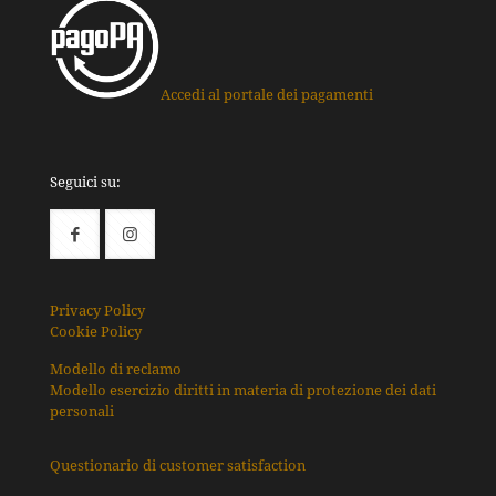
Accedi al portale dei pagamenti
Seguici su:
Privacy Policy
Cookie Policy
Modello di reclamo
Modello esercizio diritti in materia di protezione dei dati
personali
Questionario di customer satisfaction