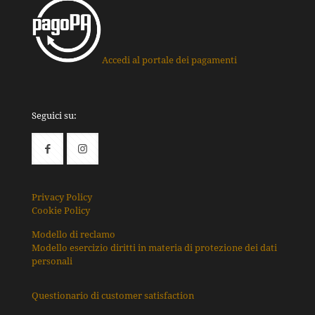
Accedi al portale dei pagamenti
Seguici su:
Privacy Policy
Cookie Policy
Modello di reclamo
Modello esercizio diritti in materia di protezione dei dati
personali
Questionario di customer satisfaction