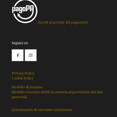
Accedi al portale dei pagamenti
Seguici su:
Privacy Policy
Cookie Policy
Modello di reclamo
Modello esercizio diritti in materia di protezione dei dati
personali
Questionario di customer satisfaction