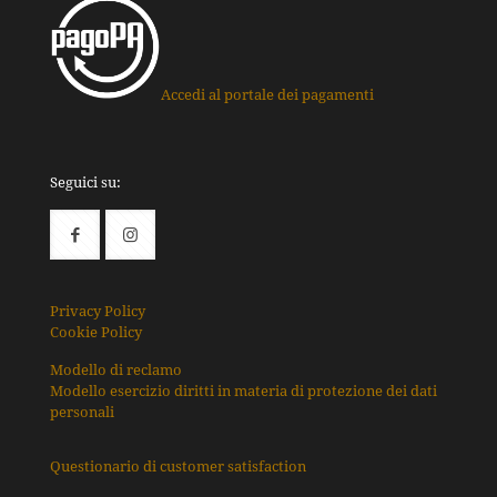
Accedi al portale dei pagamenti
Seguici su:
Privacy Policy
Cookie Policy
Modello di reclamo
Modello esercizio diritti in materia di protezione dei dati
personali
Questionario di customer satisfaction